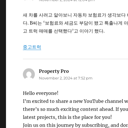
새 차를 사려고 알아보니 자동차 보험료가 생각보다
다. B씨는 ‘보험료와 세금도 부담이 됐고 특출나게 
고 트럭 매매를 선택했다’고 이야기 했다.
중고트럭
Property Pro
says:
November 2, 2024 at 7:52 pm
Hello everyone!
I’m excited to share a new YouTube channel 
there’s so much exciting content ahead. If you’
latest projects, this is the place for you!
Join us on this journey by subscribing, and do