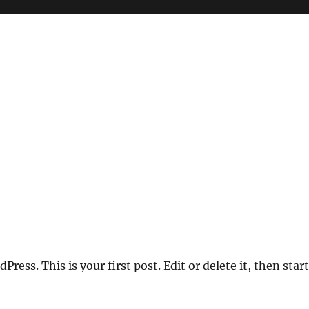
ess. This is your first post. Edit or delete it, then start