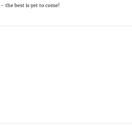
 – the best is yet to come!