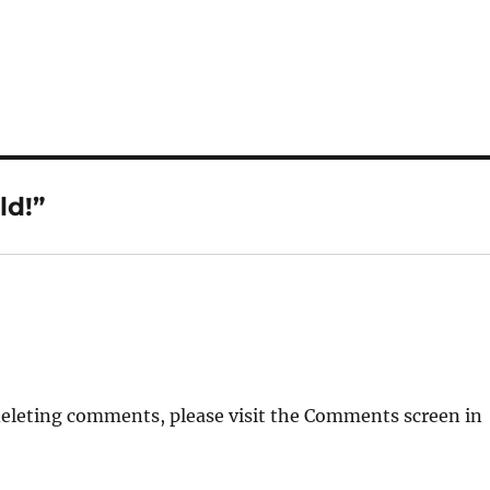
ld!”
deleting comments, please visit the Comments screen in